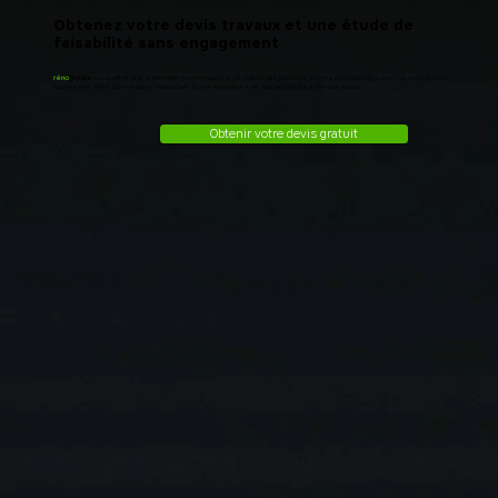
Obtenez votre devis travaux et une étude de
faisabilité sans engagement
réno
groupe
vous offre une estimation personnalisée et sans frais pour vos projets de calorifugeage. Un expert vous
fournira une offre sur mesure, répondant à vos exigences et aux spécificités de vos locaux.
Obtenir votre devis gratuit