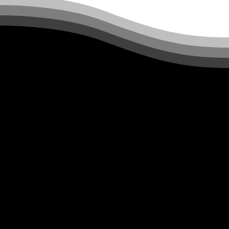
Les solutions de financement