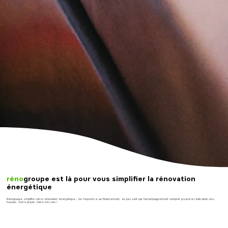
réno
groupe est là pour vous simplifier la rénovation
énergétique
Rénogroupe simplifie votre rénovation énergétique : de l'expertise au financement, en passant par l'accompagnement complet jusqu'à la réalisation des
travaux. Votre projet, notre mission !