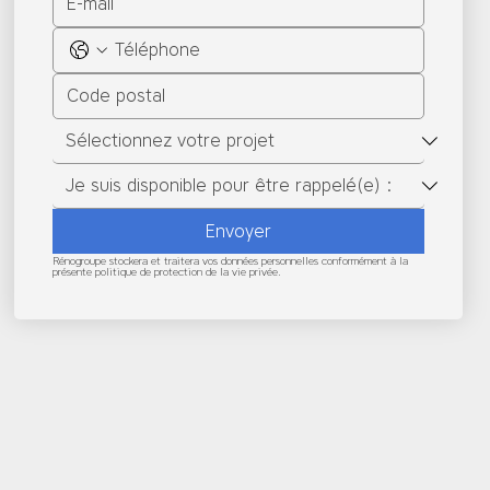
Envoyer
Rénogroupe stockera et traitera vos données personnelles conformément à la 
présente politique de protection de la vie privée.