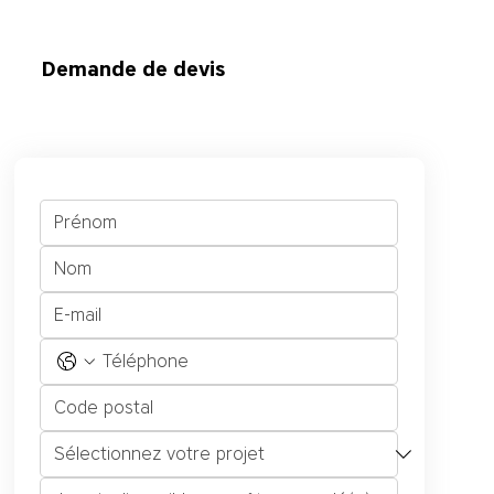
Demande de devis