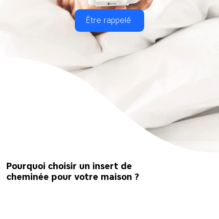
Être rappelé
Pourquoi choisir un insert de
cheminée pour votre maison ?